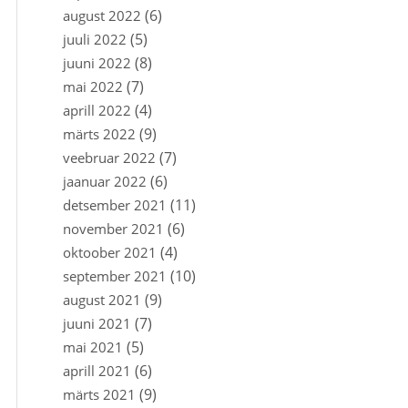
(6)
august 2022
(5)
juuli 2022
(8)
juuni 2022
(7)
mai 2022
(4)
aprill 2022
(9)
märts 2022
(7)
veebruar 2022
(6)
jaanuar 2022
(11)
detsember 2021
(6)
november 2021
(4)
oktoober 2021
(10)
september 2021
(9)
august 2021
(7)
juuni 2021
(5)
mai 2021
(6)
aprill 2021
(9)
märts 2021