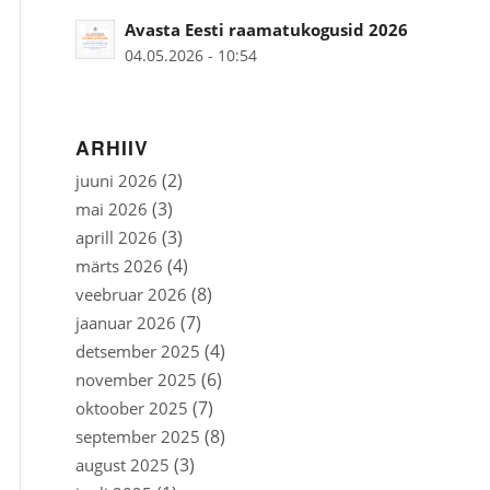
Avasta Eesti raamatukogusid 2026
04.05.2026 - 10:54
ARHIIV
(2)
juuni 2026
(3)
mai 2026
(3)
aprill 2026
(4)
märts 2026
(8)
veebruar 2026
(7)
jaanuar 2026
(4)
detsember 2025
(6)
november 2025
(7)
oktoober 2025
(8)
september 2025
(3)
august 2025