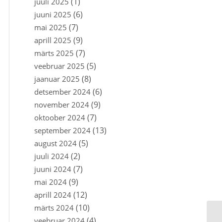
(1)
juuli 2025
(6)
juuni 2025
(7)
mai 2025
(9)
aprill 2025
(7)
märts 2025
(5)
veebruar 2025
(8)
jaanuar 2025
(6)
detsember 2024
(9)
november 2024
(7)
oktoober 2024
(13)
september 2024
(5)
august 2024
(2)
juuli 2024
(7)
juuni 2024
(9)
mai 2024
(12)
aprill 2024
(10)
märts 2024
(4)
veebruar 2024