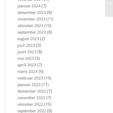
(7)
jaanuar 2024
(8)
detsember 2023
(11)
november 2023
(10)
oktoober 2023
(8)
september 2023
(2)
august 2023
(3)
juuli 2023
(8)
juuni 2023
(5)
mai 2023
(7)
aprill 2023
(9)
märts 2023
(10)
veebruar 2023
(11)
jaanuar 2023
(7)
detsember 2022
(7)
november 2022
(15)
oktoober 2022
(8)
september 2022